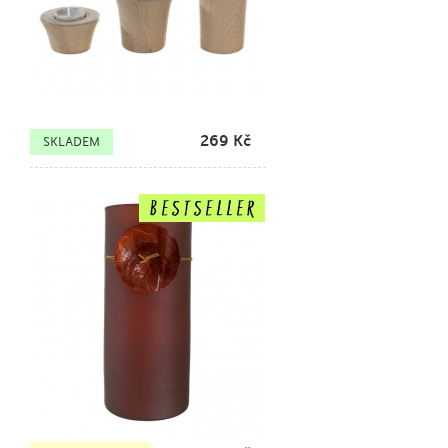
269
Kč
SKLADEM