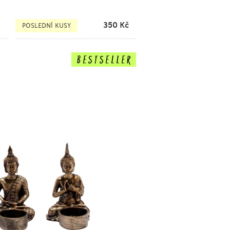
350
Kč
POSLEDNÍ KUSY