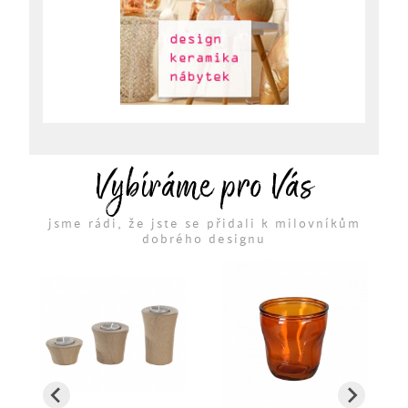
Vybíráme pro Vás
jsme rádi, že jste se přidali k milovníkům
dobrého designu