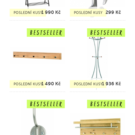
1 990
Kč
299
Kč
POSLEDNÍ KUSY
POSLEDNÍ KUSY
1 490
Kč
1 936
Kč
POSLEDNÍ KUSY
POSLEDNÍ KUSY