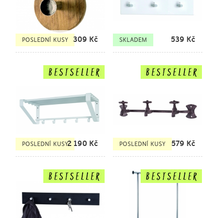
309
Kč
539
Kč
POSLEDNÍ KUSY
SKLADEM
2 190
Kč
579
Kč
POSLEDNÍ KUSY
POSLEDNÍ KUSY