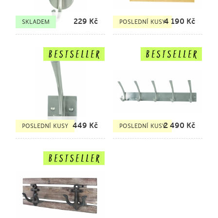
229
Kč
4 190
Kč
SKLADEM
POSLEDNÍ KUSY
449
Kč
2 490
Kč
POSLEDNÍ KUSY
POSLEDNÍ KUSY