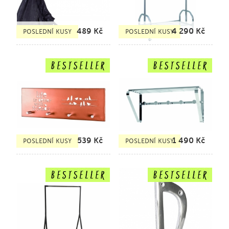
489
Kč
4 290
Kč
POSLEDNÍ KUSY
POSLEDNÍ KUSY
539
Kč
1 490
Kč
POSLEDNÍ KUSY
POSLEDNÍ KUSY