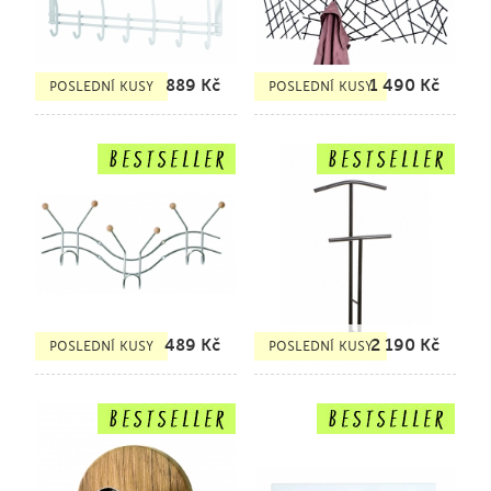
889
Kč
1 490
Kč
POSLEDNÍ KUSY
POSLEDNÍ KUSY
489
Kč
2 190
Kč
POSLEDNÍ KUSY
POSLEDNÍ KUSY