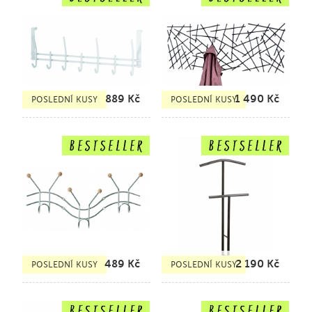
889
Kč
1 490
Kč
POSLEDNÍ KUSY
POSLEDNÍ KUSY
489
Kč
2 190
Kč
POSLEDNÍ KUSY
POSLEDNÍ KUSY