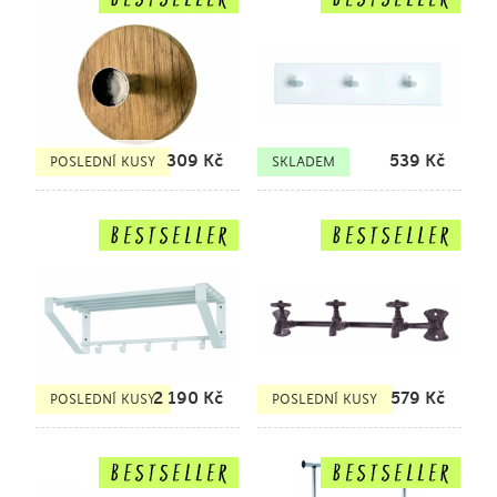
309
Kč
539
Kč
POSLEDNÍ KUSY
SKLADEM
2 190
Kč
579
Kč
POSLEDNÍ KUSY
POSLEDNÍ KUSY