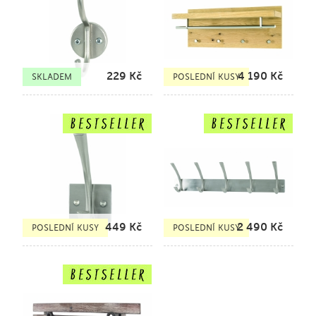
229
Kč
4 190
Kč
SKLADEM
POSLEDNÍ KUSY
449
Kč
2 490
Kč
POSLEDNÍ KUSY
POSLEDNÍ KUSY