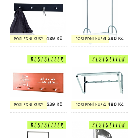
489
Kč
4 290
Kč
POSLEDNÍ KUSY
POSLEDNÍ KUSY
539
Kč
1 490
Kč
POSLEDNÍ KUSY
POSLEDNÍ KUSY