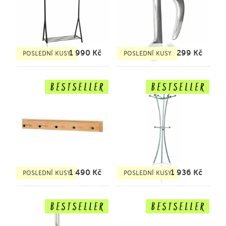
1 990
Kč
299
Kč
POSLEDNÍ KUSY
POSLEDNÍ KUSY
1 490
Kč
1 936
Kč
POSLEDNÍ KUSY
POSLEDNÍ KUSY