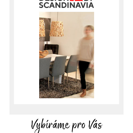
Vybíráme pro Vás