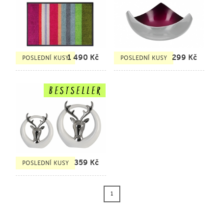
1 490
Kč
299
Kč
POSLEDNÍ KUSY
POSLEDNÍ KUSY
359
Kč
POSLEDNÍ KUSY
1