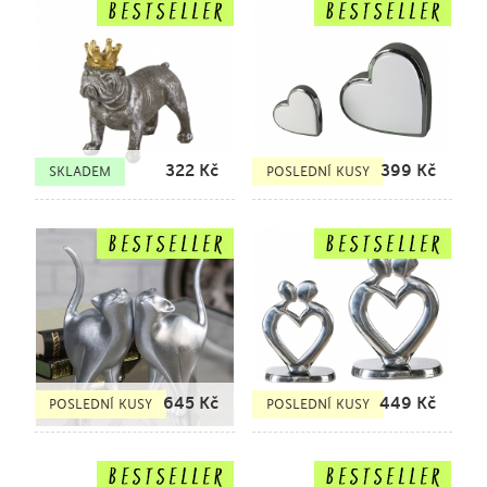
322
Kč
399
Kč
SKLADEM
POSLEDNÍ KUSY
645
Kč
449
Kč
POSLEDNÍ KUSY
POSLEDNÍ KUSY