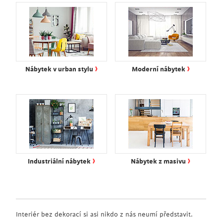
›
›
Nábytek v urban stylu
Moderní nábytek
›
›
Industriální nábytek
Nábytek z masivu
Interiér bez dekorací si asi nikdo z nás neumí představit.