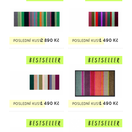
2 890
Kč
1 490
Kč
POSLEDNÍ KUSY
POSLEDNÍ KUSY
1 490
Kč
1 490
Kč
POSLEDNÍ KUSY
POSLEDNÍ KUSY