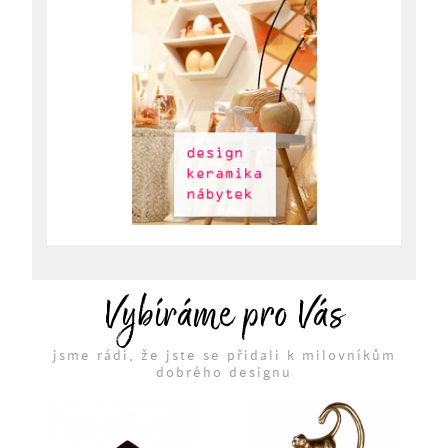
Vybíráme pro Vás
jsme rádi, že jste se přidali k milovníkům
dobrého designu