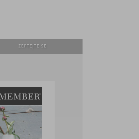
ZEPTEJTE SE