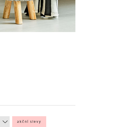
akční slevy