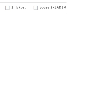
2. jakost
pouze SKLADEM