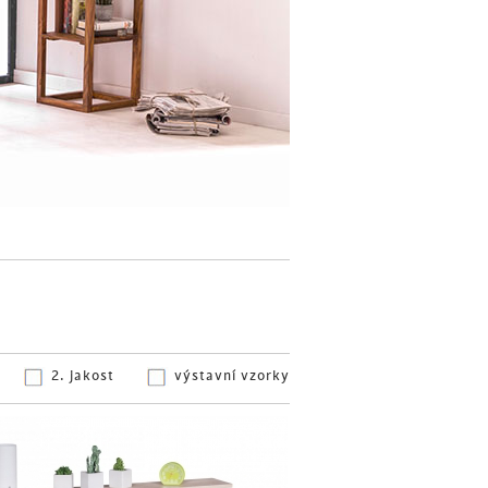
2. jakost
výstavní vzorky