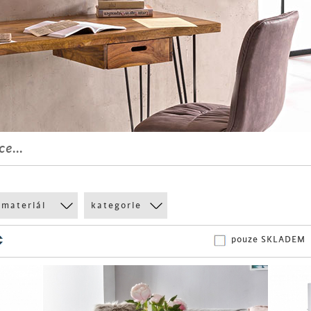
ce...
materiál
kategorie
pouze SKLADEM