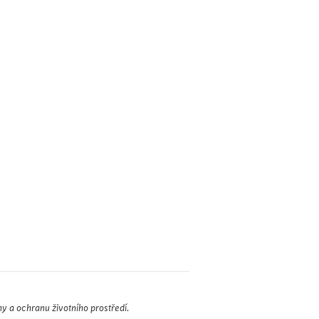
 a ochranu životního prostředí.