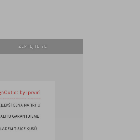
ZEPTEJTE SE