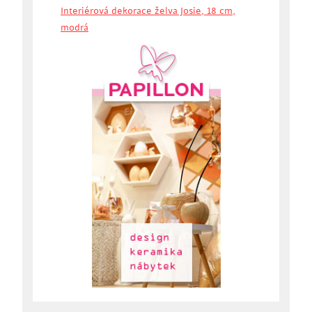
Interiérová dekorace želva Josie, 18 cm,
modrá