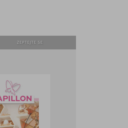
ZEPTEJTE SE