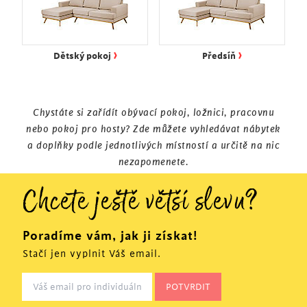
›
›
Dětský pokoj
Předsíň
Chystáte si zařídít obývací pokoj, ložnici, pracovnu
nebo pokoj pro hosty? Zde můžete vyhledávat nábytek
a doplňky podle jednotlivých místností a určitě na nic
nezapomenete.
Chcete ještě větší slevu?
Poradíme vám, jak ji získat!
Stačí jen vyplnit Váš email.