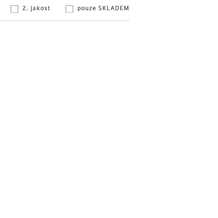
2. jakost
pouze SKLADEM