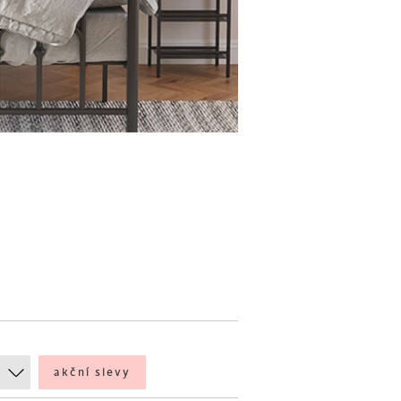
akční slevy