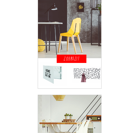
ZOBRAZIT