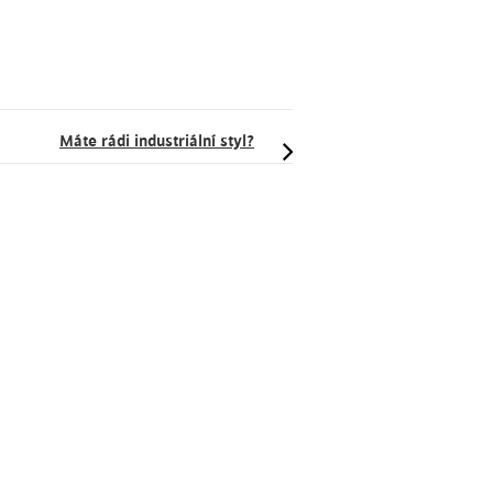
Máte rádi industriální styl?