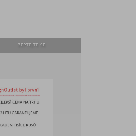
ZEPTEJTE SE