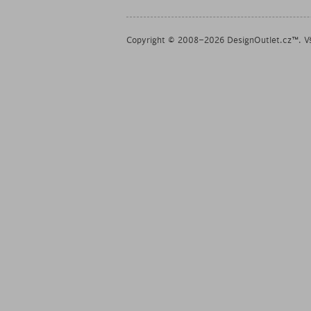
Copyright © 2008–2026 DesignOutlet.cz™. Vš