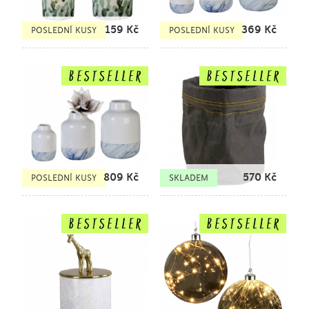
159
Kč
369
Kč
POSLEDNÍ KUSY
POSLEDNÍ KUSY
809
Kč
570
Kč
POSLEDNÍ KUSY
SKLADEM