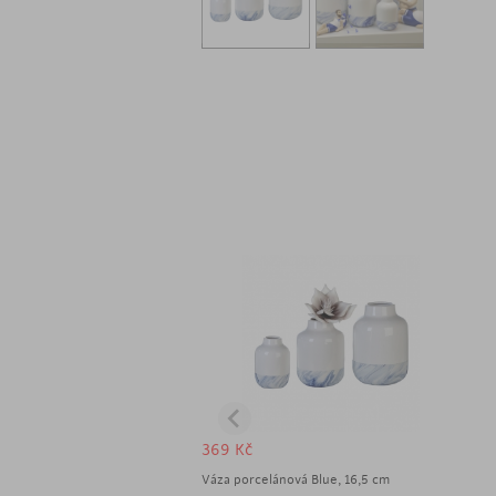
369
Kč
Váza porcelánová Blue, 16,5 cm