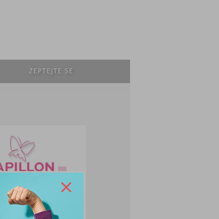
ZEPTEJTE SE