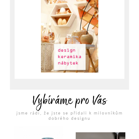
Vybíráme pro Vás
jsme rádi, že jste se přidali k milovníkům
dobrého designu