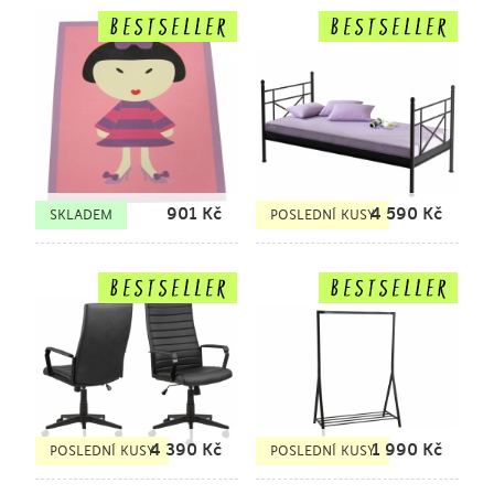
901
Kč
4 590
Kč
SKLADEM
POSLEDNÍ KUSY
4 390
Kč
1 990
Kč
POSLEDNÍ KUSY
POSLEDNÍ KUSY