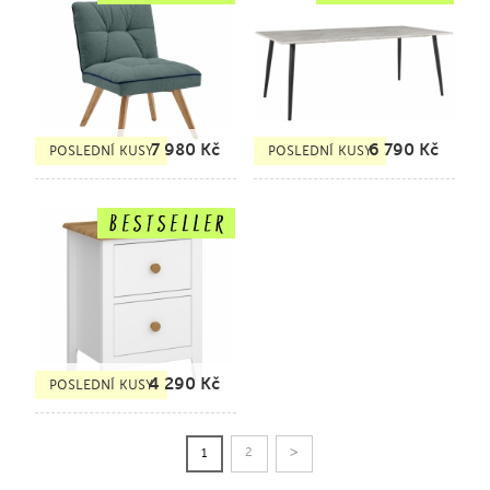
7 980
Kč
6 790
Kč
POSLEDNÍ KUSY
POSLEDNÍ KUSY
4 290
Kč
POSLEDNÍ KUSY
>
2
1