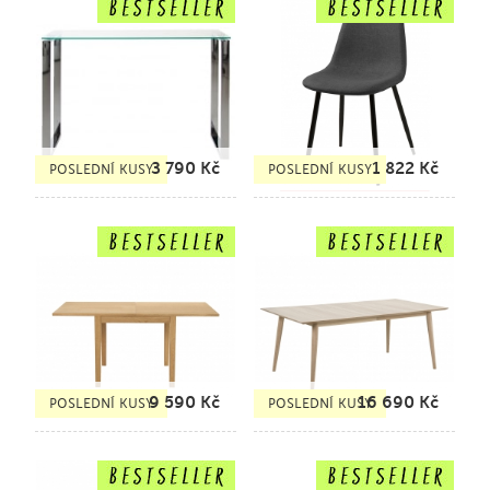
3 790
Kč
1 822
Kč
POSLEDNÍ KUSY
POSLEDNÍ KUSY
9 590
Kč
16 690
Kč
POSLEDNÍ KUSY
POSLEDNÍ KUSY