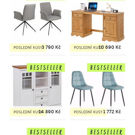
3 790
Kč
10 690
Kč
POSLEDNÍ KUSY
POSLEDNÍ KUSY
14 890
Kč
1 772
Kč
POSLEDNÍ KUSY
POSLEDNÍ KUSY