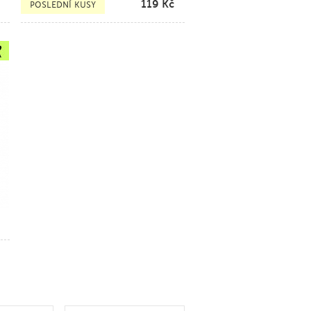
119
Kč
POSLEDNÍ KUSY