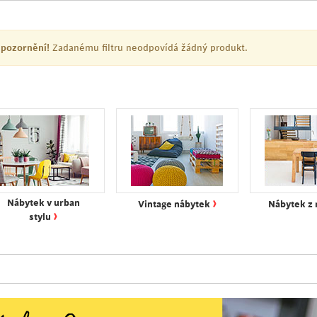
pozornění!
Zadanému filtru neodpovídá žádný produkt.
›
Nábytek v urban
Vintage nábytek
Nábytek z
›
stylu