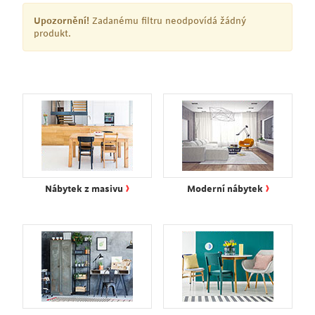
Upozornění!
Zadanému filtru neodpovídá žádný
produkt.
›
›
Nábytek z masivu
Moderní nábytek