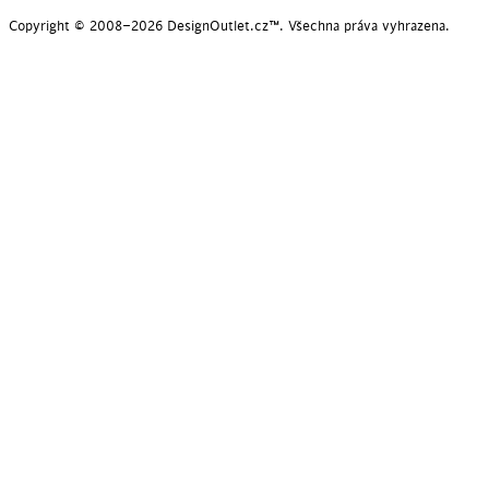
Copyright © 2008–2026 DesignOutlet.cz™. Všechna práva vyhrazena.