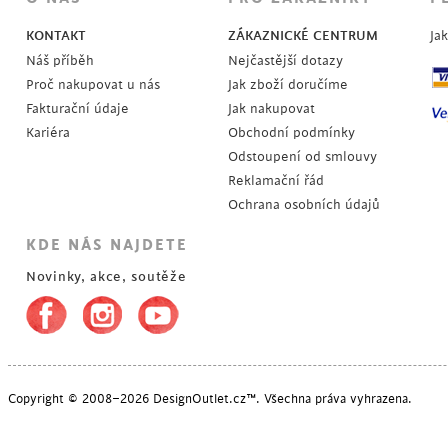
KONTAKT
ZÁKAZNICKÉ CENTRUM
Ja
Náš příběh
Nejčastější dotazy
Proč nakupovat u nás
Jak zboží doručíme
Fakturační údaje
Jak nakupovat
Kariéra
Obchodní podmínky
Odstoupení od smlouvy
Reklamační řád
Ochrana osobních údajů
KDE NÁS NAJDETE
Novinky, akce, soutěže
Copyright © 2008–2026 DesignOutlet.cz™. Všechna práva vyhrazena.