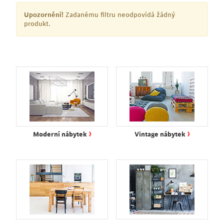
Upozornění!
Zadanému filtru neodpovídá žádný
produkt.
›
›
Moderní nábytek
Vintage nábytek