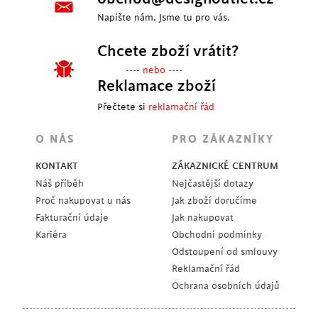
Napište nám. Jsme tu pro vás.
Chcete zboží vrátit?
---- nebo ----
Reklamace zboží
Přečtete si
reklamační řád
O NÁS
PRO ZÁKAZNÍKY
KONTAKT
ZÁKAZNICKÉ CENTRUM
Náš příběh
Nejčastější dotazy
Proč nakupovat u nás
Jak zboží doručíme
Fakturační údaje
Jak nakupovat
Kariéra
Obchodní podmínky
Odstoupení od smlouvy
Reklamační řád
Ochrana osobních údajů