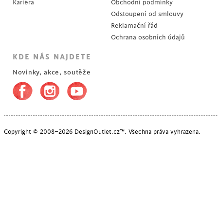
Kariéra
Obchodní podmínky
Odstoupení od smlouvy
Reklamační řád
Ochrana osobních údajů
KDE NÁS NAJDETE
Novinky, akce, soutěže
Copyright © 2008–2026 DesignOutlet.cz™. Všechna práva vyhrazena.