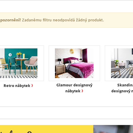
pozornění!
Zadanému filtru neodpovídá žádný produkt.
›
Glamour designový
Skandin
Retro nábytek
›
nábytek
designový 