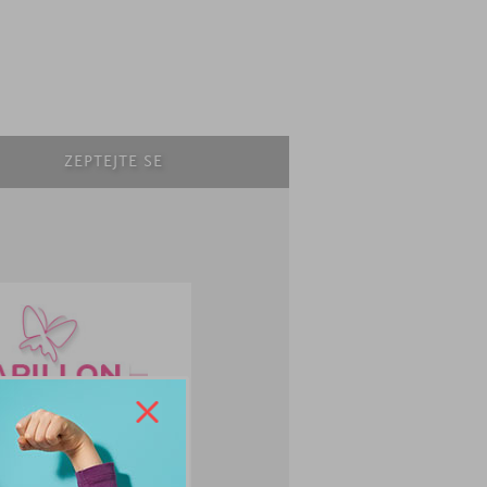
ZEPTEJTE SE