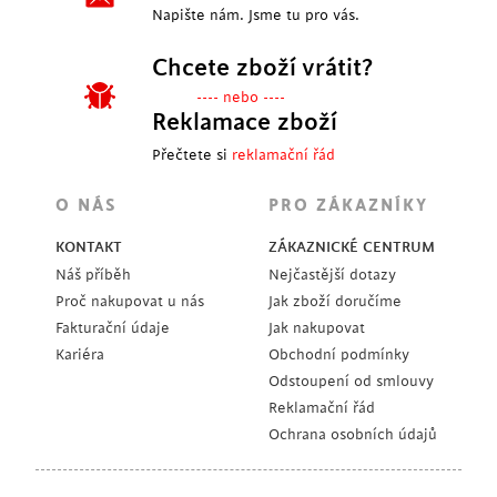
Napište nám. Jsme tu pro vás.
Chcete zboží vrátit?
---- nebo ----
Reklamace zboží
Přečtete si
reklamační řád
O NÁS
PRO ZÁKAZNÍKY
KONTAKT
ZÁKAZNICKÉ CENTRUM
Náš příběh
Nejčastější dotazy
Proč nakupovat u nás
Jak zboží doručíme
Fakturační údaje
Jak nakupovat
Kariéra
Obchodní podmínky
Odstoupení od smlouvy
Reklamační řád
Ochrana osobních údajů