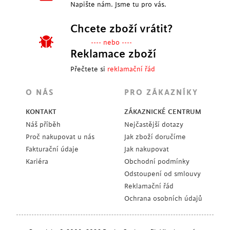
Napište nám. Jsme tu pro vás.
Chcete zboží vrátit?
---- nebo ----
Reklamace zboží
Přečtete si
reklamační řád
O NÁS
PRO ZÁKAZNÍKY
KONTAKT
ZÁKAZNICKÉ CENTRUM
Náš příběh
Nejčastější dotazy
Proč nakupovat u nás
Jak zboží doručíme
Fakturační údaje
Jak nakupovat
Kariéra
Obchodní podmínky
Odstoupení od smlouvy
Reklamační řád
Ochrana osobních údajů