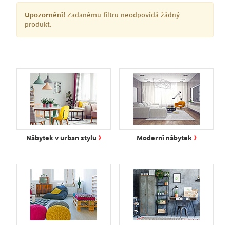
Upozornění!
Zadanému filtru neodpovídá žádný
produkt.
›
›
Nábytek v urban stylu
Moderní nábytek