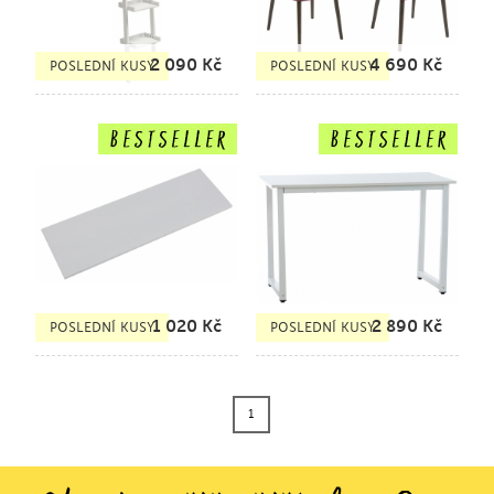
2 090
Kč
4 690
Kč
POSLEDNÍ KUSY
POSLEDNÍ KUSY
1 020
Kč
2 890
Kč
POSLEDNÍ KUSY
POSLEDNÍ KUSY
1