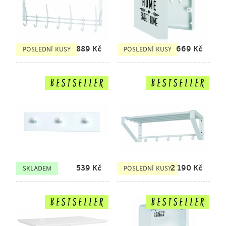
889
Kč
669
Kč
POSLEDNÍ KUSY
POSLEDNÍ KUSY
539
Kč
2 190
Kč
SKLADEM
POSLEDNÍ KUSY