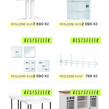
7 690
Kč
2 090
Kč
POSLEDNÍ KUSY
POSLEDNÍ KUSY
2 090
Kč
799
Kč
POSLEDNÍ KUSY
POSLEDNÍ KUSY