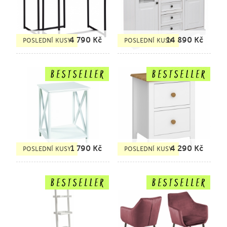
4 790
Kč
14 890
Kč
POSLEDNÍ KUSY
POSLEDNÍ KUSY
1 790
Kč
4 290
Kč
POSLEDNÍ KUSY
POSLEDNÍ KUSY