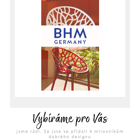
Vybíráme pro Vás
jsme rádi, že jste se přidali k milovníkům
dobrého designu