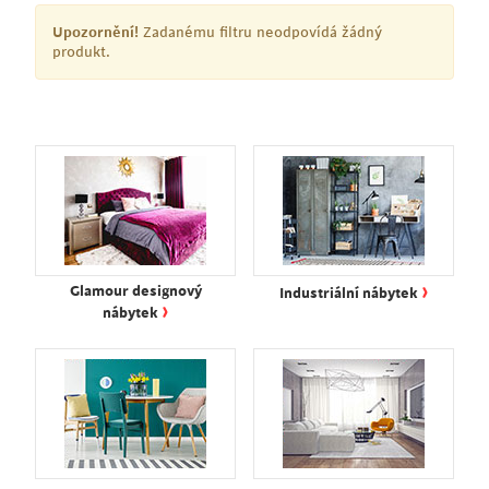
Upozornění!
Zadanému filtru neodpovídá žádný
produkt.
›
Glamour designový
Industriální nábytek
›
nábytek