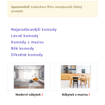
Upozornění!
Zadanému filtru neodpovídá žádný
produkt.
Nejprodávanější komody
Levné komody
Komody z masivu
Bílé komody
Dřevěné komody
›
›
Moderní nábytek
Nábytek z masivu