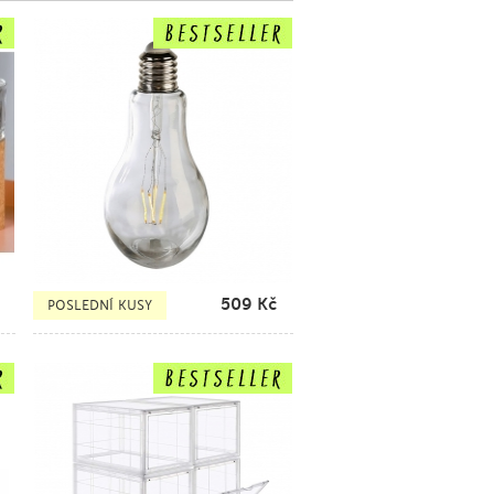
509
Kč
POSLEDNÍ KUSY