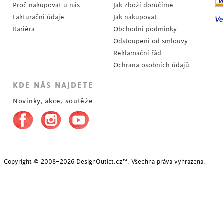
Proč nakupovat u nás
Jak zboží doručíme
Fakturační údaje
Jak nakupovat
Kariéra
Obchodní podmínky
Odstoupení od smlouvy
Reklamační řád
Ochrana osobních údajů
KDE NÁS NAJDETE
Novinky, akce, soutěže
Copyright © 2008–2026 DesignOutlet.cz™. Všechna práva vyhrazena.