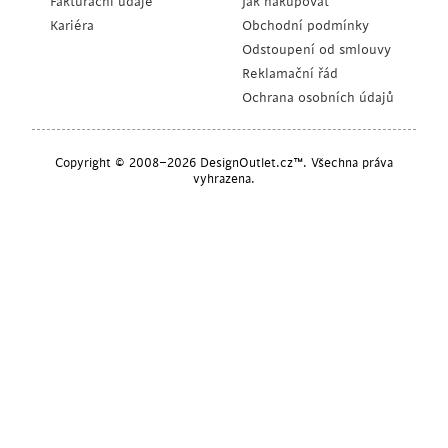
Fakturační údaje
Jak nakupovat
Kariéra
Obchodní podmínky
Odstoupení od smlouvy
Reklamační řád
Ochrana osobních údajů
Copyright © 2008–2026 DesignOutlet.cz™. Všechna práva
vyhrazena.