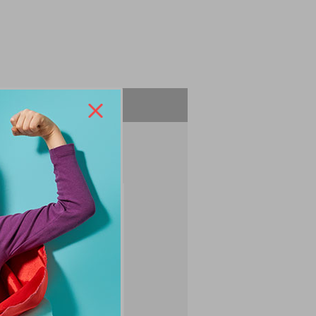
ZEPTEJTE SE