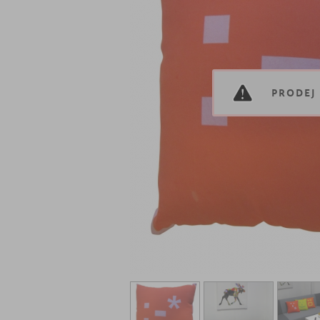
PRODEJ