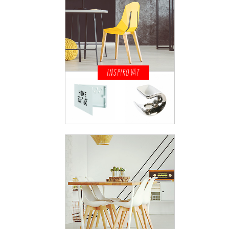
INSPIROVAT