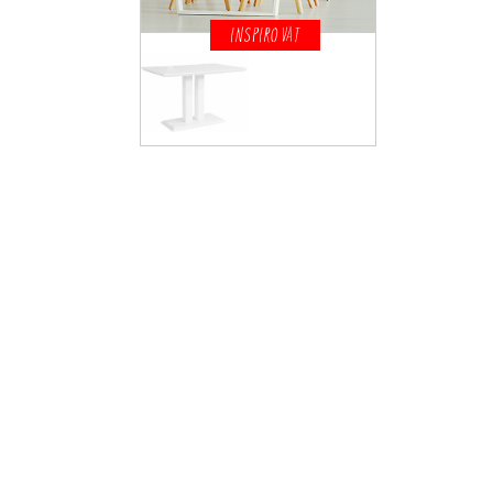
INSPIROVAT